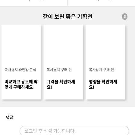
같이 보면 좋은 기획전
3
복사용지 라인업 분석
복사용지 구매 전
복사용지 구매 전
비교하고 용도에 딱
규격을 확인하세
평량을 확인하세
맞게 구매하세요
요!
요!
개
댓글