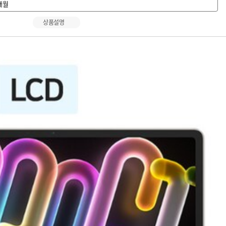
개월
상품설명