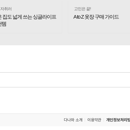
다나와 소개
이용약관
개인정보처리