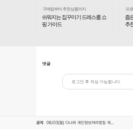
댓글
공지
08/03(월) 다나와 개인정보처리방침 개정 안내