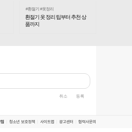
취소
등록
방침
청소년 보호정책
사이트맵
광고센터
협력사문의