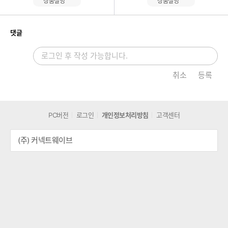
상품설명
상품설명
개
댓글
취소
등록
PC버전
로그인
개인정보처리방침
고객센터
(주) 커넥트웨이브