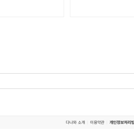
다나와 소개
이용약관
개인정보처리