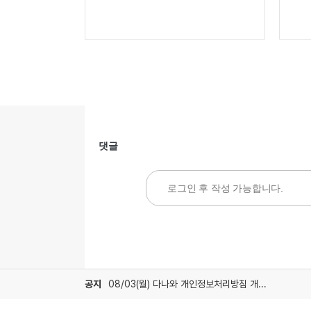
댓글
공지
08/03(월) 다나와 개인정보처리방침 개정 안내