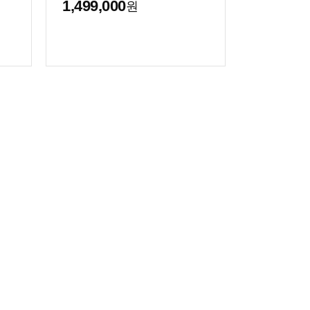
1,499,000
원