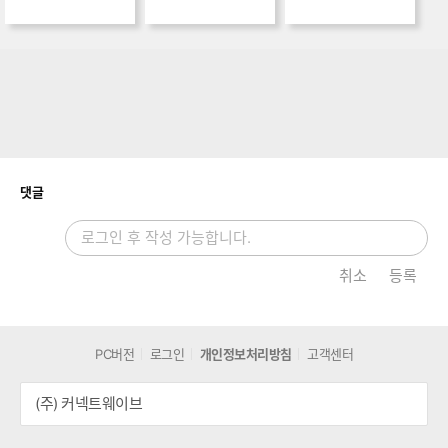
개
댓글
취소
등록
PC버전
로그인
개인정보처리방침
고객센터
(주) 커넥트웨이브