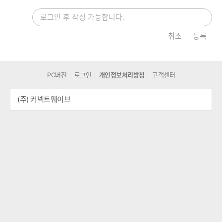
취소
등록
PC버전
로그인
개인정보처리방침
고객센터
(주) 커넥트웨이브