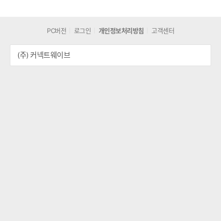
PC버전
로그인
개인정보처리방침
고객센터
(주) 커넥트웨이브