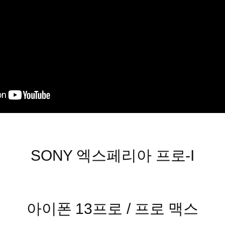
SONY 엑스페리아 프로-I
아이폰 13프로 / 프로 맥스