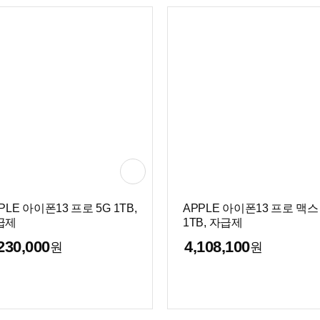
PLE 아이폰13 프로 5G 1TB,
APPLE 아이폰13 프로 맥스
급제
1TB, 자급제
230,000
4,108,100
원
원