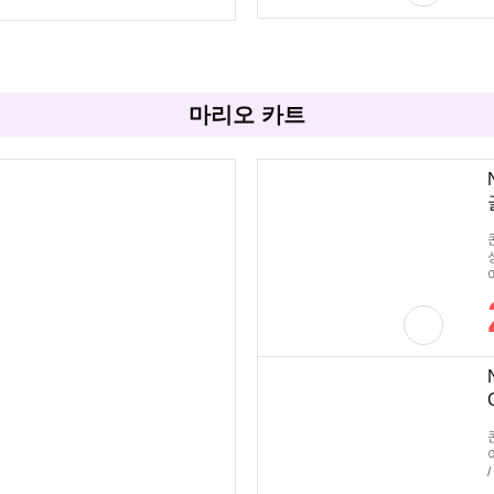
마리오 카트