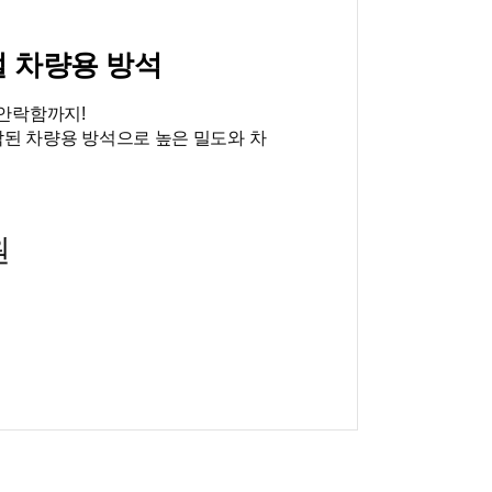
 차량용 방석
안락함까지!
작된 차량용 방석으로 높은 밀도와 차
원