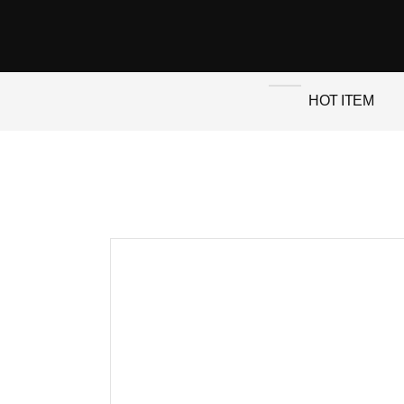
HOT ITEM