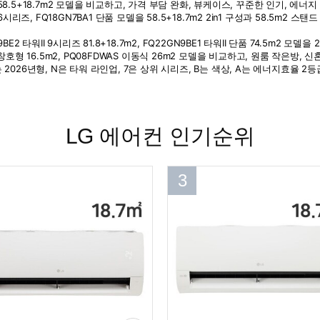
LG 에어컨 인기순위
3