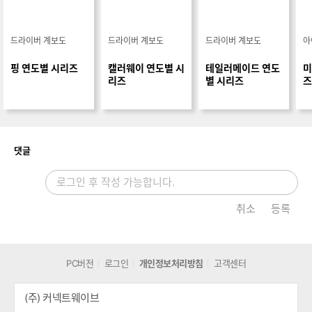
리즈
별 시리즈
즈
개
댓글
취소
등록
PC버전
로그인
개인정보처리방침
고객센터
(주) 커넥트웨이브