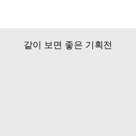
같이 보면 좋은 기획전