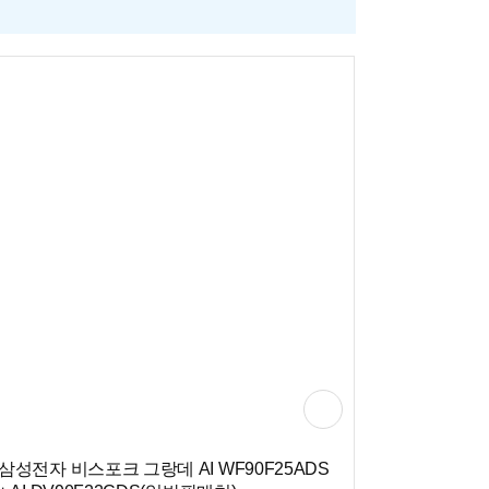
삼성전자 비스포크 그랑데 AI WF90F25ADS