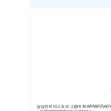
삼성전자 비스포크 그랑데 AI WF90F25AD