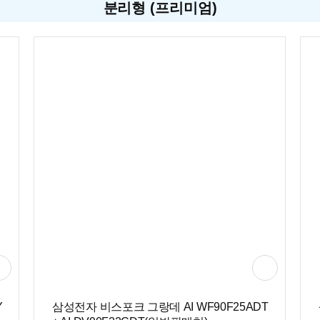
분리형 (프리미엄)
Y
삼성전자 비스포크 그랑데 AI WF90F25ADT