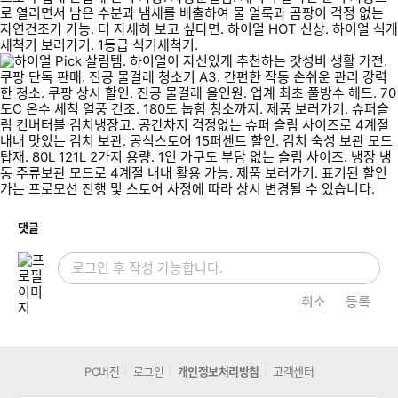
개
댓글
취소
등록
PC버전
로그인
개인정보처리방침
고객센터