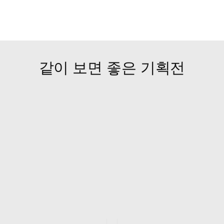
같이 보면 좋은 기획전