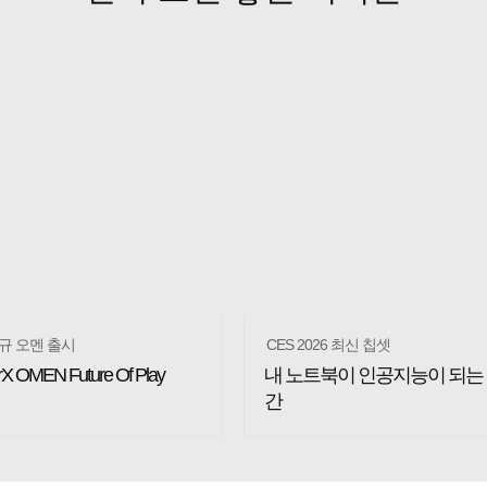
신규 오멘 출시
CES 2026 최신 칩셋
X OMEN Future Of Play
내 노트북이 인공지능이 되는
간